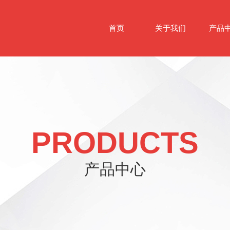
首页
关于我们
产品
PRODUCTS
产品中心