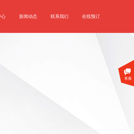
中心
新闻动态
联系我们
在线预订
客服